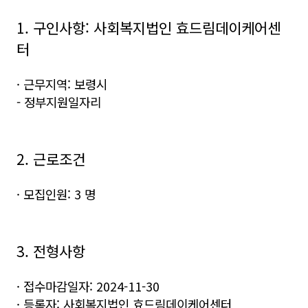
1. 구인사항: 사회복지법인 효드림데이케어센
터
· 근무지역: 보령시
- 정부지원일자리
2. 근로조건
· 모집인원: 3 명
3. 전형사항
· 접수마감일자: 2024-11-30
· 등록자: 사회복지법인 효드림데이케어센터