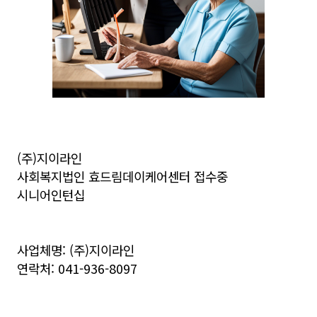
(주)지이라인
사회복지법인 효드림데이케어센터 접수중
시니어인턴십
사업체명: (주)지이라인
연락처: 041-936-8097