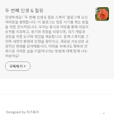
두 번째 인생 & 힐링
안녕하세요! '두 번째 인생 & 힐링 스케치' 블로그에 오신
여러분을 환영합니다. 이 블로그는 힘든 시기를 겪는 분들
을 위한 안식처입니다. 우리는 휴식과 여유를 통해 마음의
상처를 치유하고, 용기와 희망을 되찾으며, 자기 계발과
성장을 위한 도구와 영감을 제공합니다. 함께 스케치를 그
리며 내면의 평화와 안정을 찾아가고, 새로운 가능성과 긍
정적인 변화를 모색해봅시다. 어려움 속에서도 행복과 만
족으로 가득한 삶을 이끌어나가는 방법에 대해 함께 나누
어보아요!
구독하기
Designed by 티스토리