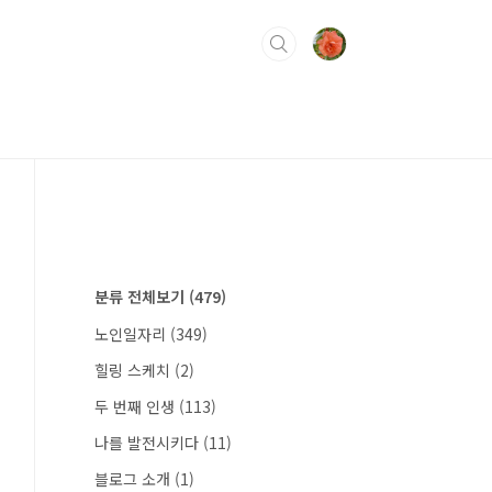
분류 전체보기
(479)
노인일자리
(349)
힐링 스케치
(2)
두 번째 인생
(113)
나를 발전시키다
(11)
블로그 소개
(1)