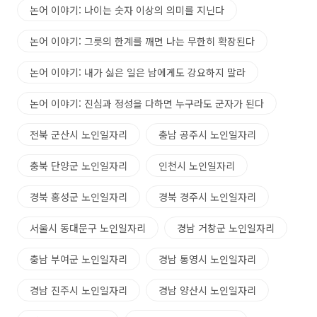
논어 이야기: 나이는 숫자 이상의 의미를 지닌다
논어 이야기: 그릇의 한계를 깨면 나는 무한히 확장된다
논어 이야기: 내가 싫은 일은 남에게도 강요하지 말라
논어 이야기: 진심과 정성을 다하면 누구라도 군자가 된다
전북 군산시 노인일자리
충남 공주시 노인일자리
충북 단양군 노인일자리
인천시 노인일자리
경북 홍성군 노인일자리
경북 경주시 노인일자리
서울시 동대문구 노인일자리
경남 거창군 노인일자리
충남 부여군 노인일자리
경남 통영시 노인일자리
경남 진주시 노인일자리
경남 양산시 노인일자리