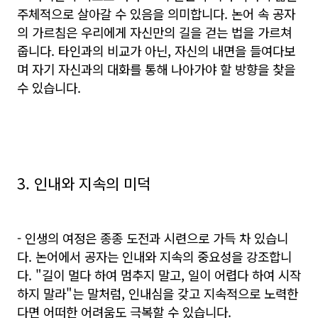
주체적으로 살아갈 수 있음을 의미합니다. 논어 속 공자
의 가르침은 우리에게 자신만의 길을 걷는 법을 가르쳐
줍니다. 타인과의 비교가 아닌, 자신의 내면을 들여다보
며 자기 자신과의 대화를 통해 나아가야 할 방향을 찾을
수 있습니다.
3. 인내와 지속의 미덕
- 인생의 여정은 종종 도전과 시련으로 가득 차 있습니
다. 논어에서 공자는 인내와 지속의 중요성을 강조합니
다. "길이 멀다 하여 멈추지 말고, 일이 어렵다 하여 시작
하지 말라"는 말처럼, 인내심을 갖고 지속적으로 노력한
다면 어떠한 어려움도 극복할 수 있습니다.