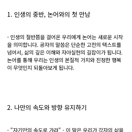
1. 인생의 중반, 논어와의 첫 만남
- 인생의 절반쯤을 걸어온 우리에게 논어는 새로운 시작
을 의미합니다. 공자의 말씀은 단순한 고전의 텍스트를
넘어서, 삶의 깊은 이해와 자아실현의 길잡이가 됩니다.
논어를 통해 우리는 인생의 본질적 가치와 진정한 행복
이 무엇인지 되돌아보게 됩니다.
2. 나만의 속도와 방향 유지하기
- "자기만의 속도로 가라" - 이 말은 우리가 각자의 삶을