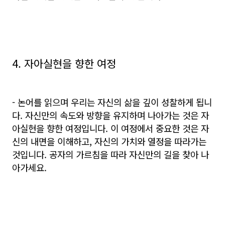
4. 자아실현을 향한 여정
- 논어를 읽으며 우리는 자신의 삶을 깊이 성찰하게 됩니
다. 자신만의 속도와 방향을 유지하며 나아가는 것은 자
아실현을 향한 여정입니다. 이 여정에서 중요한 것은 자
신의 내면을 이해하고, 자신의 가치와 열정을 따라가는
것입니다. 공자의 가르침을 따라 자신만의 길을 찾아 나
아가세요.