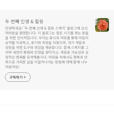
두 번째 인생 & 힐링
안녕하세요! '두 번째 인생 & 힐링 스케치' 블로그에 오신
여러분을 환영합니다. 이 블로그는 힘든 시기를 겪는 분들
을 위한 안식처입니다. 우리는 휴식과 여유를 통해 마음의
상처를 치유하고, 용기와 희망을 되찾으며, 자기 계발과
성장을 위한 도구와 영감을 제공합니다. 함께 스케치를 그
리며 내면의 평화와 안정을 찾아가고, 새로운 가능성과 긍
정적인 변화를 모색해봅시다. 어려움 속에서도 행복과 만
족으로 가득한 삶을 이끌어나가는 방법에 대해 함께 나누
어보아요!
구독하기