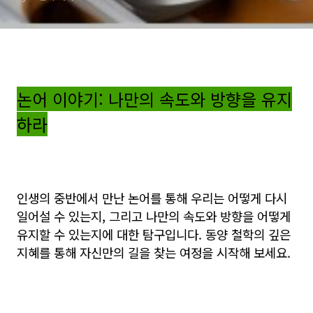
논어 이야기: 나만의 속도와 방향을 유지
하라
인생의 중반에서 만난 논어를 통해 우리는 어떻게 다시
일어설 수 있는지, 그리고 나만의 속도와 방향을 어떻게
유지할 수 있는지에 대한 탐구입니다. 동양 철학의 깊은
지혜를 통해 자신만의 길을 찾는 여정을 시작해 보세요.