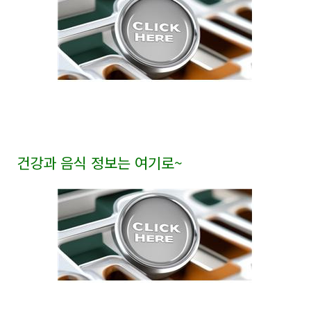
건강과 음식 정보는 여기로
~