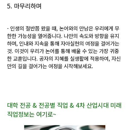
5. 마무리하며
- 인생의 절반쯤 왔을 때, 논어와의 만남은 우리에게 무
한한 가능성을 열어줍니다. 나만의 속도와 방향을 유지
하며, 인내와 지속을 통해 자아실현의 여정을 걸어가는
것. 이것이 우리가 논어를 통해 배울 수 있는 가장 귀중
한 교훈입니다. 공자의 지혜를 실생활에 적용하여, 자신
만의 길을 걸어가는 여정을 시작해보세요.
대학 전공
&
전공별 직업
& 4
차 산업시대 미래
직업정보
는 여기로
~