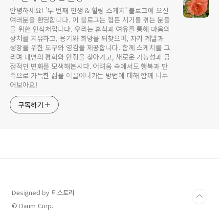
안녕하세요! '두 번째 인생 & 힐링 스케치' 블로그에 오신
여러분을 환영합니다. 이 블로그는 힘든 시기를 겪는 분들
을 위한 안식처입니다. 우리는 휴식과 여유를 통해 마음의
상처를 치유하고, 용기와 희망을 되찾으며, 자기 계발과
성장을 위한 도구와 영감을 제공합니다. 함께 스케치를 그
리며 내면의 평화와 안정을 찾아가고, 새로운 가능성과 긍
정적인 변화를 모색해봅시다. 어려움 속에서도 행복과 만
족으로 가득한 삶을 이끌어나가는 방법에 대해 함께 나누
어보아요!
구독하기
Designed by 티스토리
© Daum Corp.