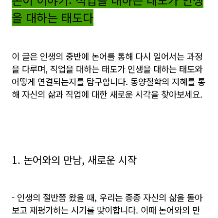
을 대하는 태도다
이 글은 인생의 중반에 논어를 통해 다시 일어서는 과정
을 다루며, 직업을 대하는 태도가 인생을 대하는 태도와
어떻게 연결되는지를 탐구합니다. 동양철학의 지혜를 통
해 자신의 삶과 직업에 대한 새로운 시각을 찾아보세요.
1. 논어와의 만남, 새로운 시작
- 인생의 절반쯤 왔을 때, 우리는 종종 자신의 삶을 돌아
보고 재평가하는 시기를 맞이합니다. 이때 논어와의 만