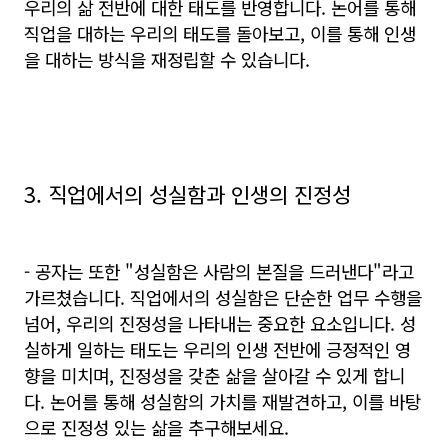
우리의 삶 전반에 대한 태도를 반영합니다. 논어를 통해
직업을 대하는 우리의 태도를 돌아보고, 이를 통해 인생
을 대하는 방식을 재정립할 수 있습니다.
3. 직업에서의 성실함과 인생의 진정성
- 공자는 또한 "성실함은 사람의 본질을 드러낸다"라고
가르쳤습니다. 직업에서의 성실함은 단순한 업무 수행을
넘어, 우리의 진정성을 나타내는 중요한 요소입니다. 성
실하게 일하는 태도는 우리의 인생 전반에 긍정적인 영
향을 미치며, 진정성을 갖춘 삶을 살아갈 수 있게 합니
다. 논어를 통해 성실함의 가치를 재발견하고, 이를 바탕
으로 진정성 있는 삶을 추구해보세요.