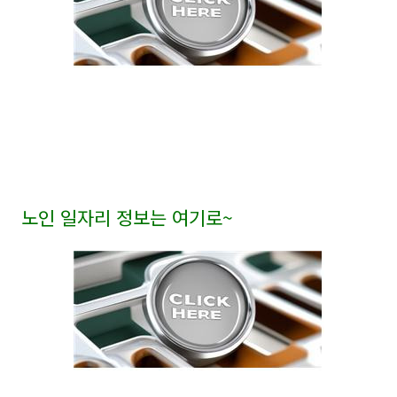
노인 일자리 정보는 여기로
~