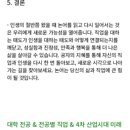
5. 결론
- 인생의 절반쯤 왔을 때 논어를 읽고 다시 일어서는 것
은 우리에게 새로운 가능성을 열어줍니다. 직업을 대하
는 태도가 인생을 대하는 태도와 어떻게 연결되는지를
깨닫고, 성실함과 진정성, 만족과 행복을 통해 더 나은
삶을 살아갈 수 있습니다. 공자의 지혜를 통해 자신의 직
업과 인생을 다시 한 번 돌아보고, 새로운 시각으로 나아
가는 길을 찾아보세요. 논어는 당신의 삶과 직업에 큰 힘
이 될 것입니다.
대학 전공
&
전공별 직업
& 4
차 산업시대 미래