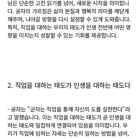
남은 단순한 고전 읽기를 넘어, 새로운 시작을 의미합니
다. 공자의 가르침은 삶의 본질과 행복의 의미를 깨닫게
해주며, 나아갈 방향을 다시 설정할 수 있게 도와줍니다.
특히, 직업을 대하는 우리의 태도가 인생 전반에 어떤 영
향을 미치는지 성찰할 수 있는 기회를 제공합니다.
2. 직업을 대하는 태도가 인생을 대하는 태도다
- 공자는 "군자는 직업을 통해 자신의 도를 실현한다"라
고 말했습니다. 이는 직업을 대하는 태도가 곧 인생을 대
하는 태도와 밀접하게 연결되어 있음을 의미합니다. 우
리가 직업에 임하는 자세는 단순히 일하는 방법을 넘어,