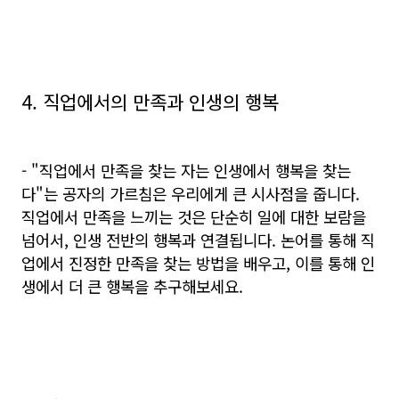
4. 직업에서의 만족과 인생의 행복
- "직업에서 만족을 찾는 자는 인생에서 행복을 찾는
다"는 공자의 가르침은 우리에게 큰 시사점을 줍니다.
직업에서 만족을 느끼는 것은 단순히 일에 대한 보람을
넘어서, 인생 전반의 행복과 연결됩니다. 논어를 통해 직
업에서 진정한 만족을 찾는 방법을 배우고, 이를 통해 인
생에서 더 큰 행복을 추구해보세요.